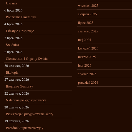
Ukraina
wrzesień 2025
6 lipca, 2026
sierpień 2025
Podziemie Finansowe
lipiec 2025
4 lipca, 2026
Lifestyle i inspiracje
czerwiec 2025
3 lipca, 2026
maj 2025
Świdnica
kwiecień 2025
2 lipca, 2026
marzec 2025
Ciekawostki i Giganty Świata
luty 2025
30 czerwca, 2026
Ekologia
styczeń 2025
27 czerwca, 2026
grudzień 2024
Biografie Geniuszy
22 czerwca, 2026
Naturalna pielęgnacja twarzy
20 czerwca, 2026
Pielęgnacja i przygotowanie skóry
19 czerwca, 2026
Poradnik Suplementacyjny