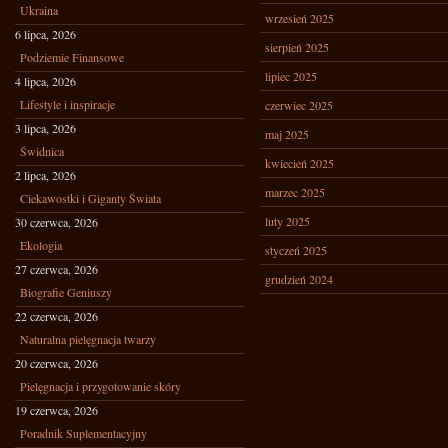
Ukraina
wrzesień 2025
6 lipca, 2026
sierpień 2025
Podziemie Finansowe
lipiec 2025
4 lipca, 2026
Lifestyle i inspiracje
czerwiec 2025
3 lipca, 2026
maj 2025
Świdnica
kwiecień 2025
2 lipca, 2026
marzec 2025
Ciekawostki i Giganty Świata
luty 2025
30 czerwca, 2026
Ekologia
styczeń 2025
27 czerwca, 2026
grudzień 2024
Biografie Geniuszy
22 czerwca, 2026
Naturalna pielęgnacja twarzy
20 czerwca, 2026
Pielęgnacja i przygotowanie skóry
19 czerwca, 2026
Poradnik Suplementacyjny