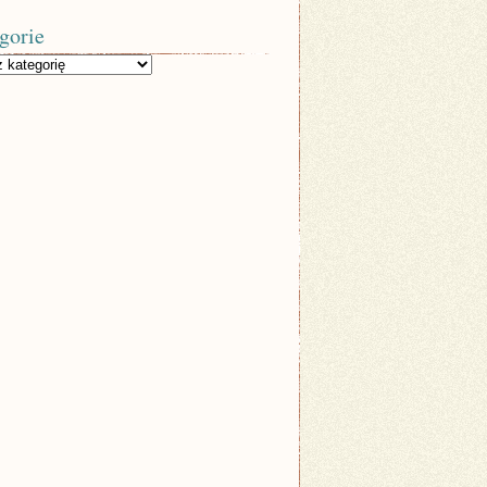
gorie