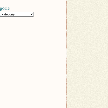
gorie