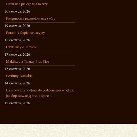
Naturalna pielęgnacja twarzy
20 czerwca, 2026
Pielęgnacja i przygotowanie skóry
19 czerwca, 2026
Poradnik Suplementacyjny
18 czerwca, 2026
Czytelnicy o Temacie
17 czerwca, 2026
Makijaż dla Twarzy Plus Size
15 czerwca, 2026
Perfumy Damskie
14 czerwca, 2026
Laminowana podłoga do codziennego wnętrza:
jak dopasować ją bez pośpiechu
12 czerwca, 2026