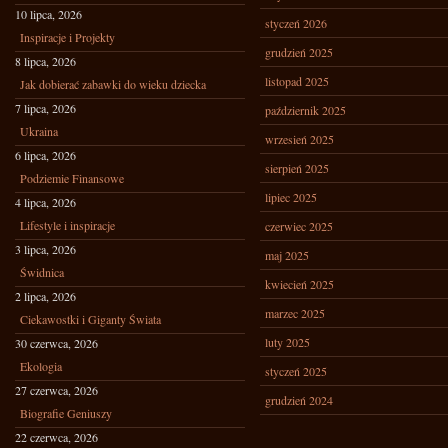
10 lipca, 2026
styczeń 2026
Inspiracje i Projekty
grudzień 2025
8 lipca, 2026
listopad 2025
Jak dobierać zabawki do wieku dziecka
7 lipca, 2026
październik 2025
Ukraina
wrzesień 2025
6 lipca, 2026
sierpień 2025
Podziemie Finansowe
lipiec 2025
4 lipca, 2026
Lifestyle i inspiracje
czerwiec 2025
3 lipca, 2026
maj 2025
Świdnica
kwiecień 2025
2 lipca, 2026
marzec 2025
Ciekawostki i Giganty Świata
luty 2025
30 czerwca, 2026
Ekologia
styczeń 2025
27 czerwca, 2026
grudzień 2024
Biografie Geniuszy
22 czerwca, 2026