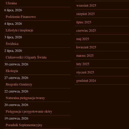
Ukraina
wrzesień 2025
6 lipca, 2026
sierpień 2025
Podziemie Finansowe
lipiec 2025
4 lipca, 2026
Lifestyle i inspiracje
czerwiec 2025
3 lipca, 2026
maj 2025
Świdnica
kwiecień 2025
2 lipca, 2026
marzec 2025
Ciekawostki i Giganty Świata
luty 2025
30 czerwca, 2026
Ekologia
styczeń 2025
27 czerwca, 2026
grudzień 2024
Biografie Geniuszy
22 czerwca, 2026
Naturalna pielęgnacja twarzy
20 czerwca, 2026
Pielęgnacja i przygotowanie skóry
19 czerwca, 2026
Poradnik Suplementacyjny