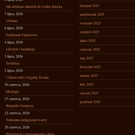
listopad 2025
Jak dobierać zabawki do wieku dziecka
7 lipca, 2026
październik 2025
Ukraina
wrzesień 2025
6 lipca, 2026
sierpień 2025
Podziemie Finansowe
lipiec 2025
4 lipca, 2026
Lifestyle i inspiracje
czerwiec 2025
3 lipca, 2026
maj 2025
Świdnica
kwiecień 2025
2 lipca, 2026
marzec 2025
Ciekawostki i Giganty Świata
luty 2025
30 czerwca, 2026
Ekologia
styczeń 2025
27 czerwca, 2026
grudzień 2024
Biografie Geniuszy
22 czerwca, 2026
Naturalna pielęgnacja twarzy
20 czerwca, 2026
Pielęgnacja i przygotowanie skóry