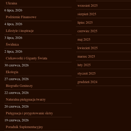
Ukraina
wrzesień 2025
6 lipca, 2026
sierpień 2025
Podziemie Finansowe
lipiec 2025
4 lipca, 2026
Lifestyle i inspiracje
czerwiec 2025
3 lipca, 2026
maj 2025
Świdnica
kwiecień 2025
2 lipca, 2026
marzec 2025
Ciekawostki i Giganty Świata
luty 2025
30 czerwca, 2026
Ekologia
styczeń 2025
27 czerwca, 2026
grudzień 2024
Biografie Geniuszy
22 czerwca, 2026
Naturalna pielęgnacja twarzy
20 czerwca, 2026
Pielęgnacja i przygotowanie skóry
19 czerwca, 2026
Poradnik Suplementacyjny