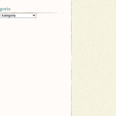
gorie