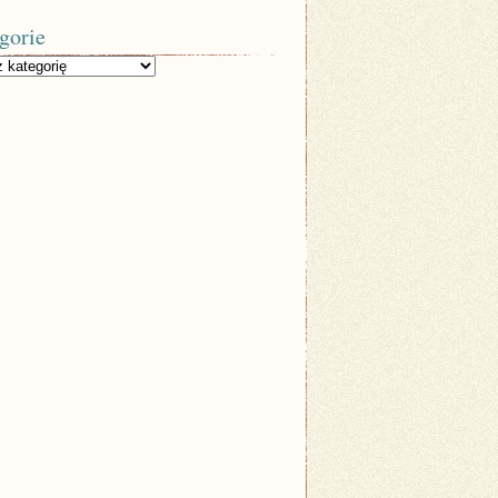
gorie