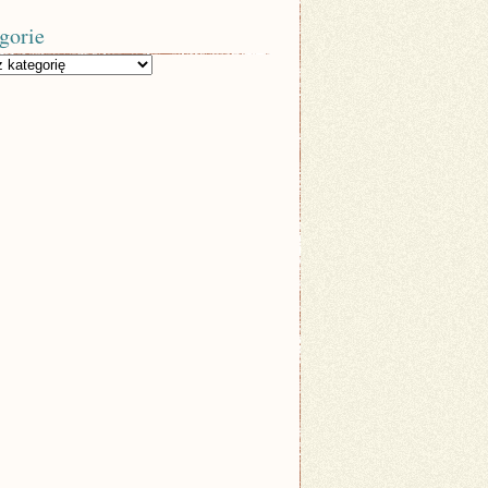
gorie