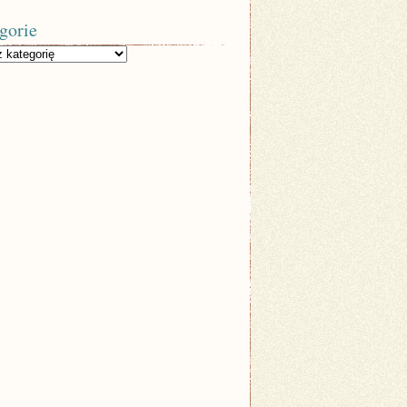
gorie