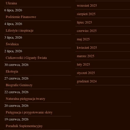
Ukraina
wrzesień 2025
6 lipca, 2026
sierpień 2025
Podziemie Finansowe
lipiec 2025
4 lipca, 2026
Lifestyle i inspiracje
czerwiec 2025
3 lipca, 2026
maj 2025
Świdnica
kwiecień 2025
2 lipca, 2026
marzec 2025
Ciekawostki i Giganty Świata
luty 2025
30 czerwca, 2026
Ekologia
styczeń 2025
27 czerwca, 2026
grudzień 2024
Biografie Geniuszy
22 czerwca, 2026
Naturalna pielęgnacja twarzy
20 czerwca, 2026
Pielęgnacja i przygotowanie skóry
19 czerwca, 2026
Poradnik Suplementacyjny