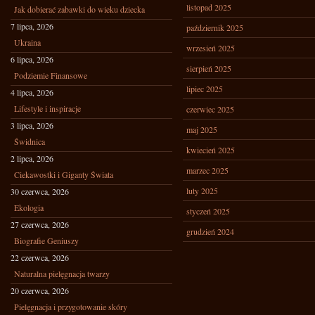
listopad 2025
Jak dobierać zabawki do wieku dziecka
7 lipca, 2026
październik 2025
Ukraina
wrzesień 2025
6 lipca, 2026
sierpień 2025
Podziemie Finansowe
lipiec 2025
4 lipca, 2026
Lifestyle i inspiracje
czerwiec 2025
3 lipca, 2026
maj 2025
Świdnica
kwiecień 2025
2 lipca, 2026
marzec 2025
Ciekawostki i Giganty Świata
luty 2025
30 czerwca, 2026
Ekologia
styczeń 2025
27 czerwca, 2026
grudzień 2024
Biografie Geniuszy
22 czerwca, 2026
Naturalna pielęgnacja twarzy
20 czerwca, 2026
Pielęgnacja i przygotowanie skóry