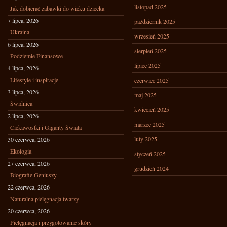
listopad 2025
Jak dobierać zabawki do wieku dziecka
7 lipca, 2026
październik 2025
Ukraina
wrzesień 2025
6 lipca, 2026
sierpień 2025
Podziemie Finansowe
lipiec 2025
4 lipca, 2026
Lifestyle i inspiracje
czerwiec 2025
3 lipca, 2026
maj 2025
Świdnica
kwiecień 2025
2 lipca, 2026
marzec 2025
Ciekawostki i Giganty Świata
luty 2025
30 czerwca, 2026
Ekologia
styczeń 2025
27 czerwca, 2026
grudzień 2024
Biografie Geniuszy
22 czerwca, 2026
Naturalna pielęgnacja twarzy
20 czerwca, 2026
Pielęgnacja i przygotowanie skóry