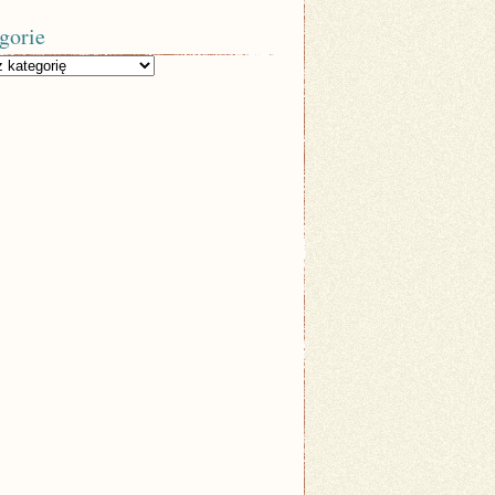
gorie