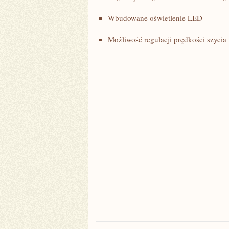
Wbudowane oświetlenie LED
Możliwość regulacji prędkości szycia